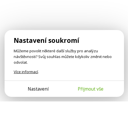
Nastavení soukromí
Můžeme povolit některé další služby pro analýzu
návštěvnosti? Svůj souhlas můžete kdykoliv změnit nebo
odvolat.
Více informací
.
Nastavení
Přijmout vše