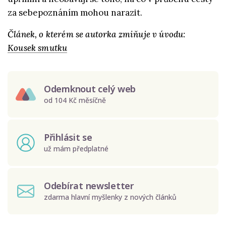
za sebepoznáním mohou narazit.
Článek, o kterém se autorka zmiňuje v úvodu:
Kousek smutku
Odemknout celý web
od 104 Kč měsíčně
Přihlásit se
už mám předplatné
Odebírat newsletter
zdarma hlavní myšlenky z nových článků