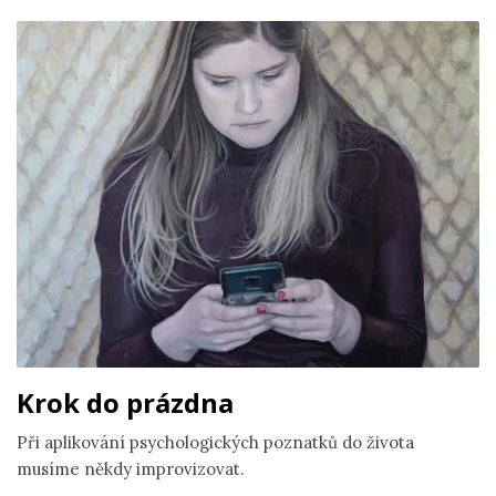
Krok do prázdna
Při aplikování psychologických poznatků do života
musíme někdy improvizovat.