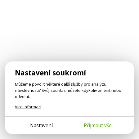
Nastavení soukromí
Můžeme povolit některé další služby pro analýzu
návštěvnosti? Svůj souhlas můžete kdykoliv změnit nebo
odvolat.
Více informací
.
Nastavení
Přijmout vše