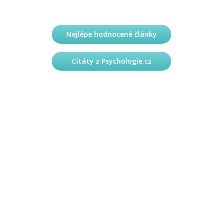
Nejlépe hodnocené články
Citáty z Psychologie.cz