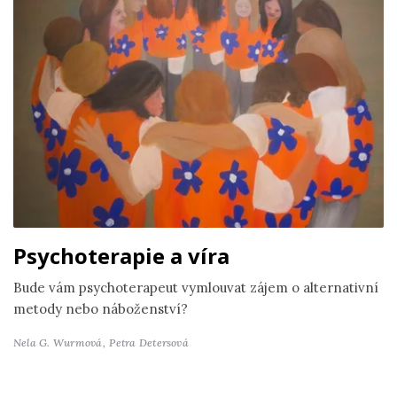
Psychoterapie a víra
Bude vám psychoterapeut vymlouvat zájem o alternativní
metody nebo náboženství?
Nela G. Wurmová,
Petra Detersová