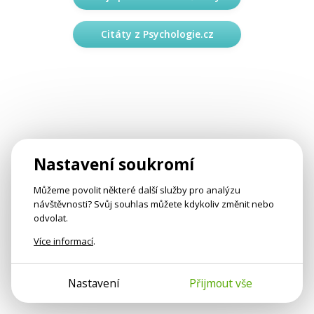
Citáty z Psychologie.cz
Nastavení soukromí
Můžeme povolit některé další služby pro analýzu
návštěvnosti? Svůj souhlas můžete kdykoliv změnit nebo
odvolat.
Více informací
.
Nastavení
Přijmout vše