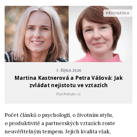
PŘEDNÁŠKA
7. ŘÍJNA 2026
Martina Kastnerová a Petra Vášová: Jak
zvládat nejistotu ve vztazích
Psychologie.cz
Počet článků o psychologii, o životním stylu,
o produktivitě a partnerských vztazích roste
neuvěřitelným tempem. Jejich kvalita však,