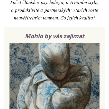
Počet článků o psychologii, o životním stylu,
o produktivitě a partnerských vztazích roste
neuvěřitelným tempem. Co jejich kvalita?
Mohlo by vás zajímat