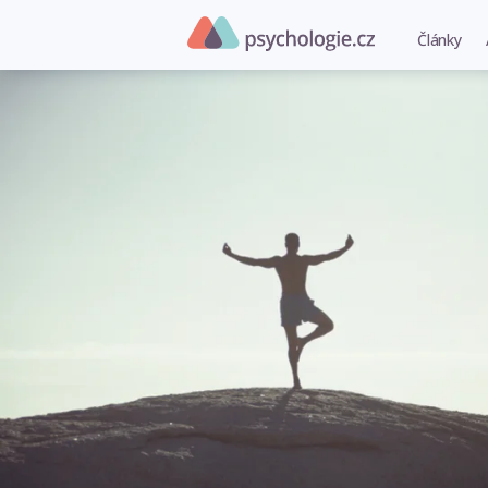
Články