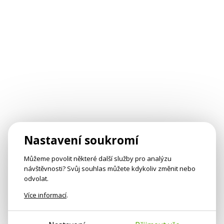
Nastavení soukromí
Můžeme povolit některé další služby pro analýzu
návštěvnosti? Svůj souhlas můžete kdykoliv změnit nebo
odvolat.
Více informací
.