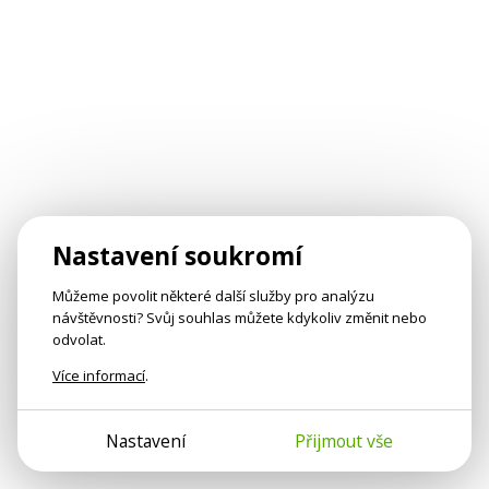
Nastavení soukromí
Můžeme povolit některé další služby pro analýzu
návštěvnosti? Svůj souhlas můžete kdykoliv změnit nebo
odvolat.
Více informací
.
Nastavení
Přijmout vše