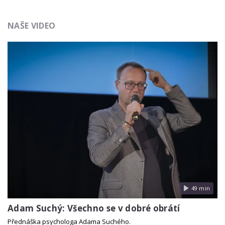
NAŠE VIDEO
49 min
Adam Suchý: Všechno se v dobré obrátí
Přednáška psychologa Adama Suchého.