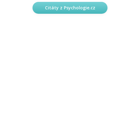
Citáty z Psychologie.cz