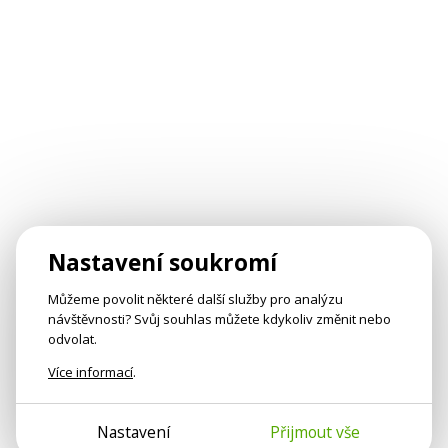
Nastavení soukromí
Můžeme povolit některé další služby pro analýzu
návštěvnosti? Svůj souhlas můžete kdykoliv změnit nebo
odvolat.
Více informací
.
Nastavení
Přijmout vše