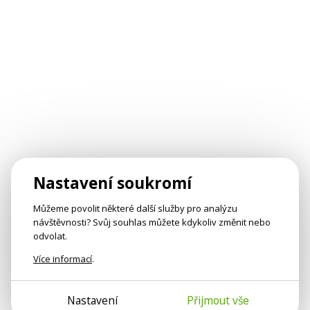
Nastavení soukromí
Můžeme povolit některé další služby pro analýzu
návštěvnosti? Svůj souhlas můžete kdykoliv změnit nebo
odvolat.
Více informací
.
Nastavení
Přijmout vše