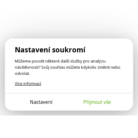
Nastavení soukromí
Můžeme povolit některé další služby pro analýzu
návštěvnosti? Svůj souhlas můžete kdykoliv změnit nebo
odvolat.
Více informací
.
Nastavení
Přijmout vše