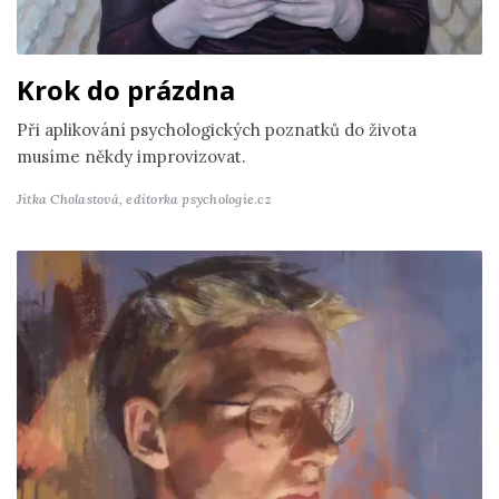
Krok do prázdna
Při aplikování psychologických poznatků do života
musíme někdy improvizovat.
Jitka Cholastová,
editorka psychologie.cz