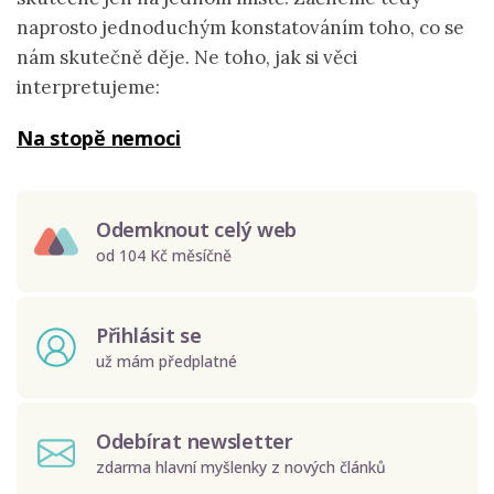
naprosto jednoduchým konstatováním toho, co se
nám skutečně děje. Ne toho, jak si věci
interpretujeme:
Na stopě nemoci
Odemknout celý web
od 104 Kč měsíčně
Přihlásit se
už mám předplatné
Odebírat newsletter
zdarma hlavní myšlenky z nových článků