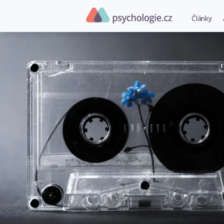
Články