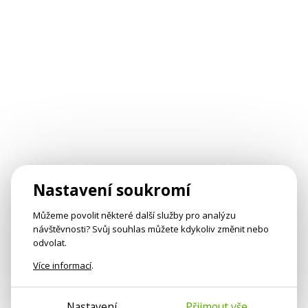
Nastavení soukromí
Můžeme povolit některé další služby pro analýzu
návštěvnosti? Svůj souhlas můžete kdykoliv změnit nebo
odvolat.
Více informací
.
Nastavení
Přijmout vše