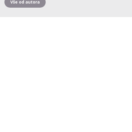
Vše od autora