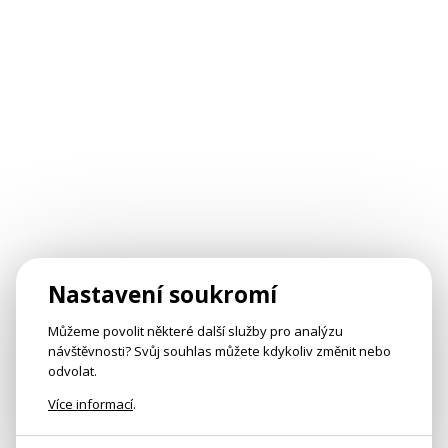
Nastavení soukromí
Můžeme povolit některé další služby pro analýzu
návštěvnosti? Svůj souhlas můžete kdykoliv změnit nebo
odvolat.
Více informací
.