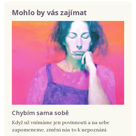
Mohlo by vás zajímat
Chybím sama sobě
Když už vnímáme jen povinnosti a na sebe
zapomeneme, změní nás to k nepoznání.