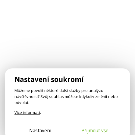
Nastavení soukromí
Můžeme povolit některé další služby pro analýzu
návštěvnosti? Svůj souhlas můžete kdykoliv změnit nebo
odvolat.
Více informací
.
Nastavení
Přijmout vše