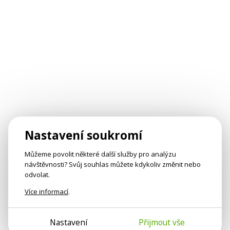
Nastavení soukromí
Můžeme povolit některé další služby pro analýzu
návštěvnosti? Svůj souhlas můžete kdykoliv změnit nebo
odvolat.
Více informací
.
Nastavení
Přijmout vše