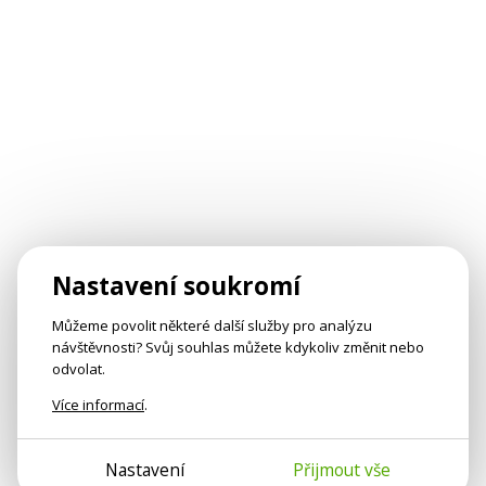
Nastavení soukromí
Můžeme povolit některé další služby pro analýzu
návštěvnosti? Svůj souhlas můžete kdykoliv změnit nebo
odvolat.
Více informací
.
Nastavení
Přijmout vše