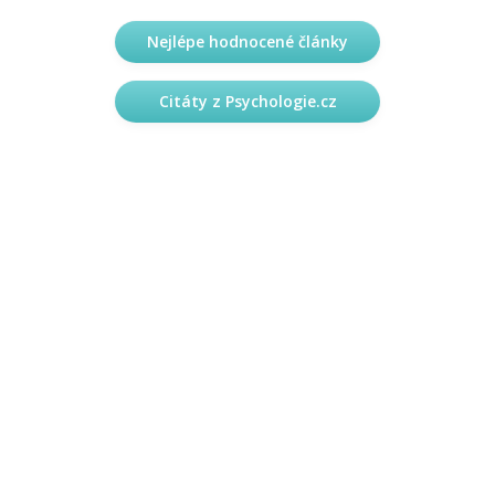
Nejlépe hodnocené články
Citáty z Psychologie.cz