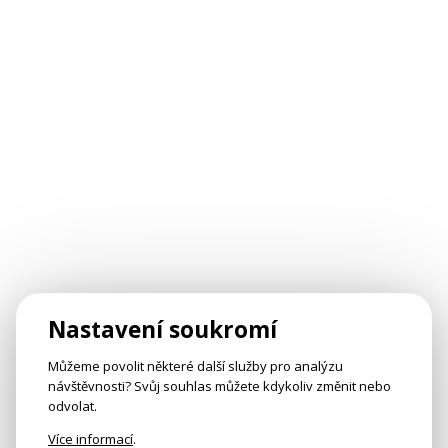
Nastavení soukromí
Můžeme povolit některé další služby pro analýzu
návštěvnosti? Svůj souhlas můžete kdykoliv změnit nebo
odvolat.
Více informací
.