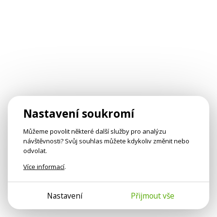
Nastavení soukromí
Můžeme povolit některé další služby pro analýzu
návštěvnosti? Svůj souhlas můžete kdykoliv změnit nebo
odvolat.
Více informací
.
Nastavení
Přijmout vše