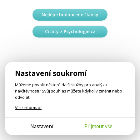
Nejlépe hodnocené články
Citáty z Psychologie.cz
Nastavení soukromí
Můžeme povolit některé další služby pro analýzu
návštěvnosti? Svůj souhlas můžete kdykoliv změnit nebo
odvolat.
Více informací
.
Nastavení
Přijmout vše