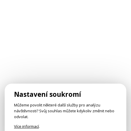
Nastavení soukromí
Můžeme povolit některé další služby pro analýzu
návštěvnosti? Svůj souhlas můžete kdykoliv změnit nebo
odvolat.
Více informací
.