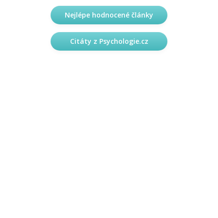
Nejlépe hodnocené články
Citáty z Psychologie.cz