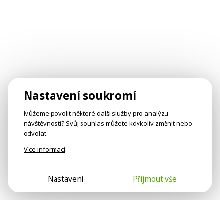
Nastavení soukromí
Můžeme povolit některé další služby pro analýzu
návštěvnosti? Svůj souhlas můžete kdykoliv změnit nebo
odvolat.
Více informací
.
Nastavení
Přijmout vše