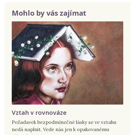
Mohlo by vás zajímat
Vztah v rovnováze
Požadavek bezpodmínečné lásky se ve vztahu
nedá naplnit. Vede nás jen k opakovanému