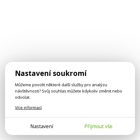
Nastavení soukromí
Můžeme povolit některé další služby pro analýzu
návštěvnosti? Svůj souhlas můžete kdykoliv změnit nebo
odvolat.
Více informací
.
Nastavení
Přijmout vše