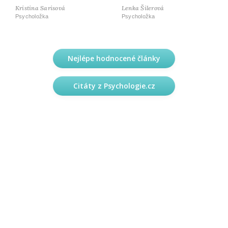
Kristina Sarisová
Lenka Šilerová
Psycholožka
Psycholožka
Nejlépe hodnocené články
Citáty z Psychologie.cz