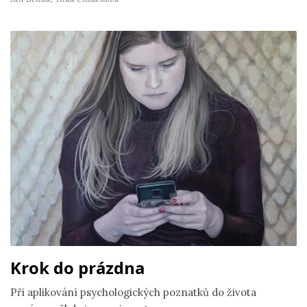
Krok do prázdna
Při aplikování psychologických poznatků do života