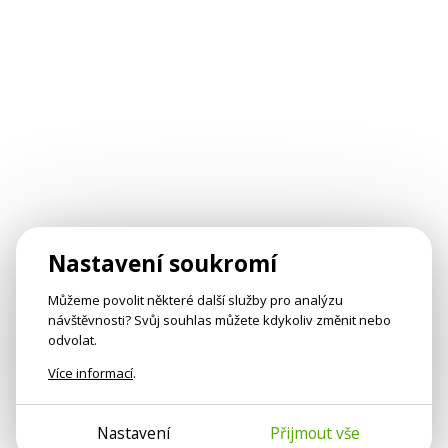
Nastavení soukromí
Můžeme povolit některé další služby pro analýzu
návštěvnosti? Svůj souhlas můžete kdykoliv změnit nebo
odvolat.
Více informací
.
Nastavení
Přijmout vše