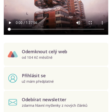
Odemknout celý web
od 104 Kč měsíčně
Přihlásit se
už mám předplatné
Odebírat newsletter
zdarma hlavní myšlenky z nových článků