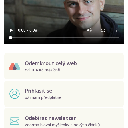
Odemknout celý web
od 104 Kč měsíčně
Přihlásit se
už mám předplatné
Odebírat newsletter
zdarma hlavní myšlenky z nových článků