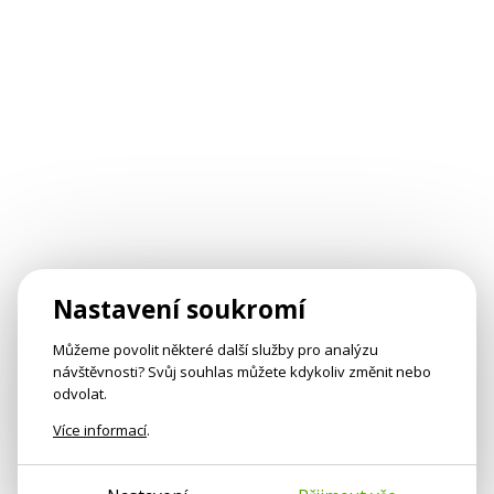
Nastavení soukromí
Můžeme povolit některé další služby pro analýzu
návštěvnosti? Svůj souhlas můžete kdykoliv změnit nebo
odvolat.
Více informací
.