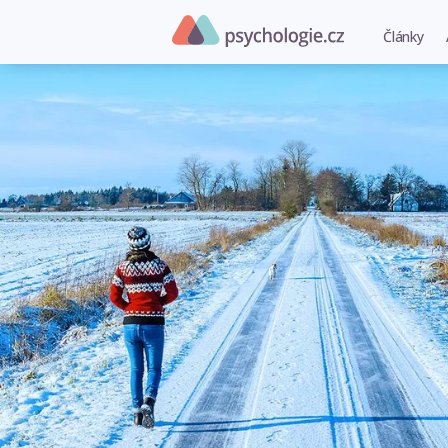
Články