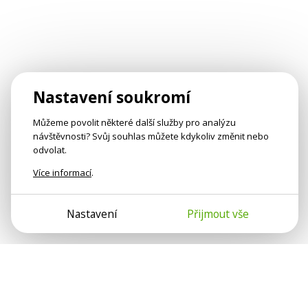
Nastavení soukromí
Můžeme povolit některé další služby pro analýzu
návštěvnosti? Svůj souhlas můžete kdykoliv změnit nebo
odvolat.
Více informací
.
Nastavení
Přijmout vše