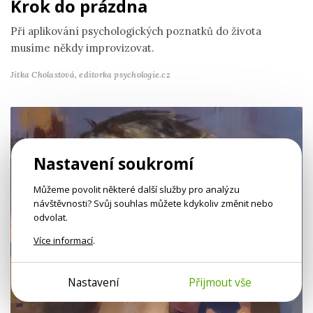
Krok do prázdna
Při aplikování psychologických poznatků do života
musíme někdy improvizovat.
Jitka Cholastová,
editorka psychologie.cz
Nastavení soukromí
Můžeme povolit některé další služby pro analýzu
návštěvnosti? Svůj souhlas můžete kdykoliv změnit nebo
odvolat.
Více informací
.
Nastavení
Přijmout vše