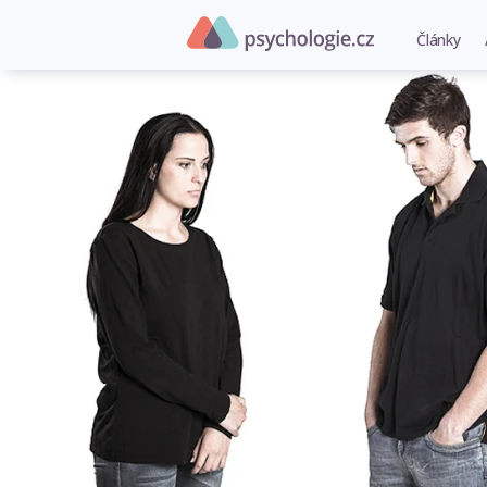
Články