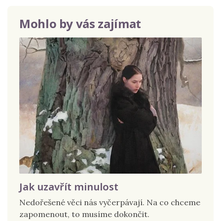
Mohlo by vás zajímat
Jak uzavřít minulost
Nedořešené věci nás vyčerpávají. Na co chceme
zapomenout, to musíme dokončit.