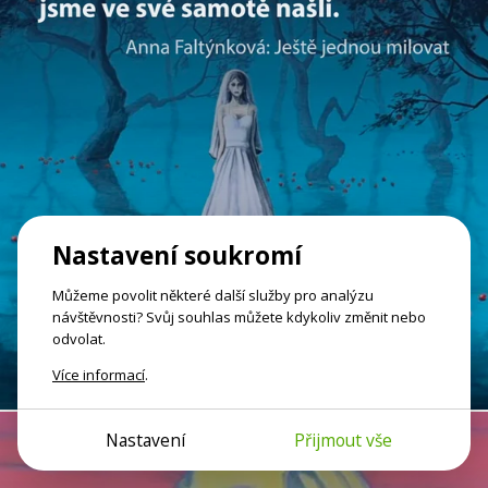
Nastavení soukromí
Můžeme povolit některé další služby pro analýzu
návštěvnosti? Svůj souhlas můžete kdykoliv změnit nebo
odvolat.
Více informací
.
Nastavení
Přijmout vše