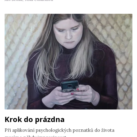
Krok do prázdna
Při aplikování psychologických poznatků do života