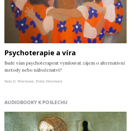
Psychoterapie a víra
Bude vám psychoterapeut vymlouvat zájem o alternativní
metody nebo náboženství?
Nela G. Wurmová,
Petra Detersová
AUDIOBOOKY K POSLECHU